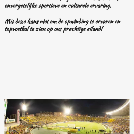
onvergetelijke sportieve en culturele ervaring.
Mis deze kans niet om de opwinding te ervaren en
topvoetbal te zien op ons prachtige eiland!