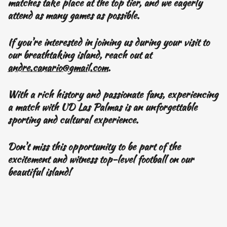
matches take place at the top tier, and we eagerly
attend as many games as possible.
If you're interested in joining us during your visit to
our breathtaking island, reach out at
andre.canario@gmail.com
.
With a rich history and passionate fans, experiencing
a match with UD Las Palmas is an unforgettable
sporting and cultural experience.
Don't miss this opportunity to be part of the
excitement and witness top-level football on our
beautiful island!