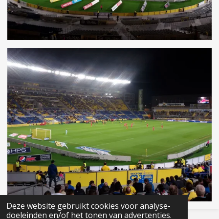
Deze website gebruikt cookies voor analyse-
doeleinden en/of het tonen van advertenties.