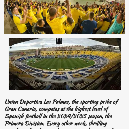
Union Deportiva Las Palmas, the sporting pride of
Gran Canaria, competes at the highest level of
Spanish football in the 2024/2025 season, the
Primera Division. Every other week, thrilling